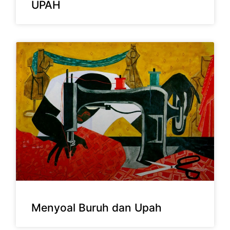
UPAH
Menyoal Buruh dan Upah