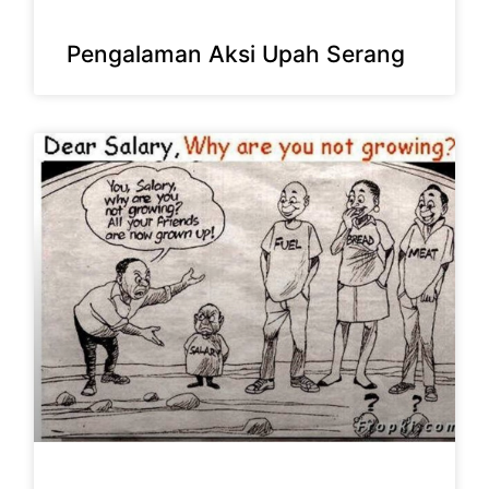
Pengalaman Aksi Upah Serang