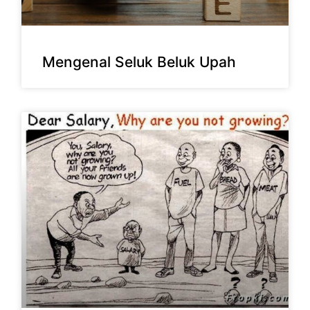
Mengenal Seluk Beluk Upah