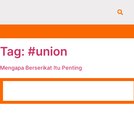
Tag: #union
Mengapa Berserikat Itu Penting