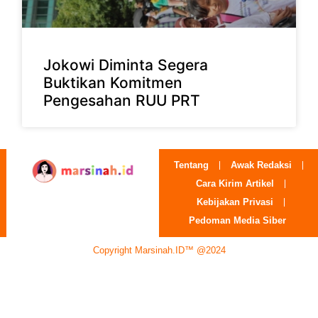
Jokowi Diminta Segera
Buktikan Komitmen
Pengesahan RUU PRT
Tentang
Awak Redaksi
Cara Kirim Artikel
Kebijakan Privasi
Pedoman Media Siber
Copyright Marsinah.ID™ @2024