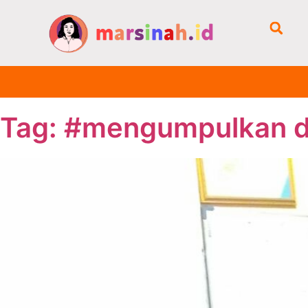
Tag: #mengumpulkan d