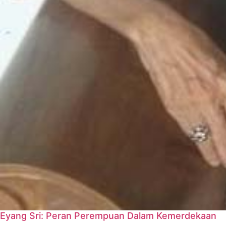
Eyang Sri: Peran Perempuan Dalam Kemerdekaan